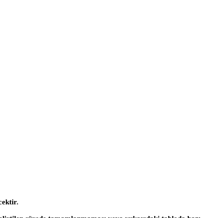
ektir.